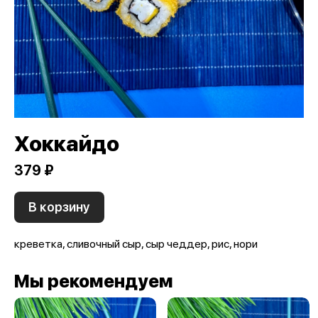
Хоккайдо
379 ₽
В корзину
креветка, сливочный сыр, сыр чеддер, рис, нори
Мы рекомендуем