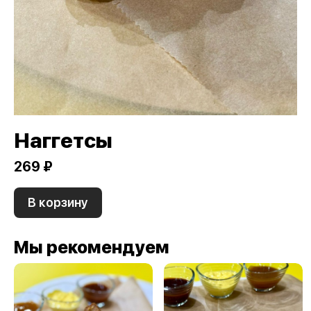
Наггетсы
269 ₽
В корзину
Мы рекомендуем