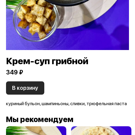
Крем-суп грибной
349 ₽
В корзину
куриный бульон, шампиньоны, сливки, трюфельная паста
Мы рекомендуем